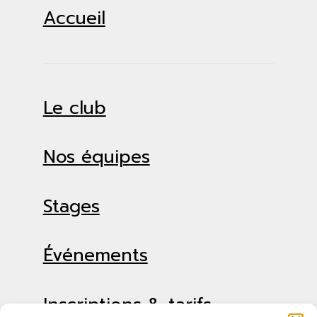
Accueil
Le club
Nos équipes
Stages
Événements
Inscriptions & tarifs