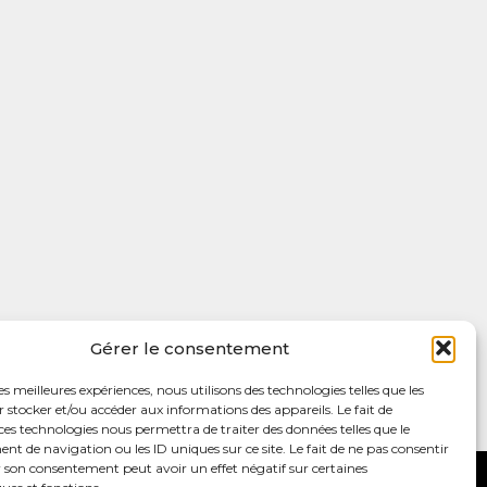
Gérer le consentement
les meilleures expériences, nous utilisons des technologies telles que les
 stocker et/ou accéder aux informations des appareils. Le fait de
ces technologies nous permettra de traiter des données telles que le
 de navigation ou les ID uniques sur ce site. Le fait de ne pas consentir
r son consentement peut avoir un effet négatif sur certaines