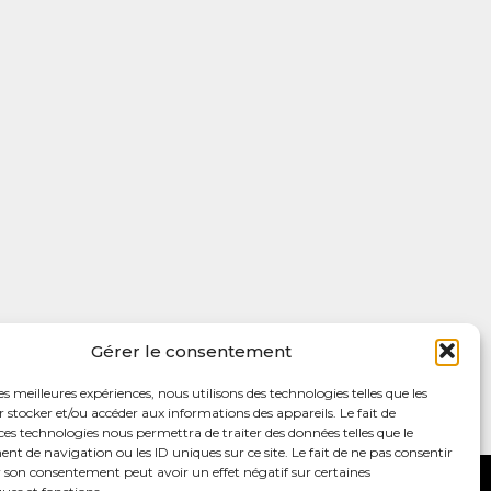
Gérer le consentement
les meilleures expériences, nous utilisons des technologies telles que les
 stocker et/ou accéder aux informations des appareils. Le fait de
ces technologies nous permettra de traiter des données telles que le
 de navigation ou les ID uniques sur ce site. Le fait de ne pas consentir
r son consentement peut avoir un effet négatif sur certaines